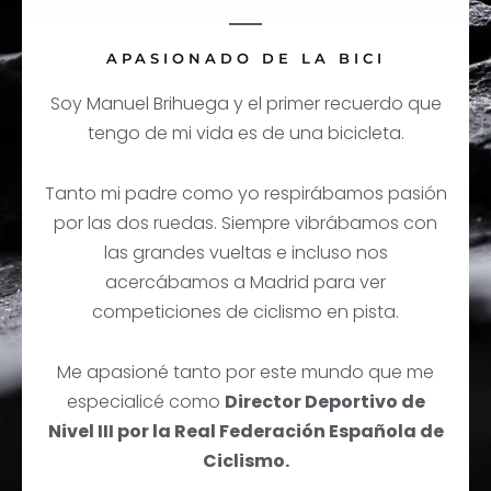
APASIONADO DE LA BICI
Soy Manuel Brihuega y el primer recuerdo que
tengo de mi vida es de una bicicleta.
Tanto mi padre como yo respirábamos pasión
por las dos ruedas. Siempre vibrábamos con
las grandes vueltas e incluso nos
acercábamos a Madrid para ver
competiciones de ciclismo en pista.
Me apasioné tanto por este mundo que me
especialicé como
Director Deportivo de
Nivel III por la Real Federación Española de
Ciclismo.