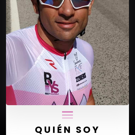
QUIÉN SOY